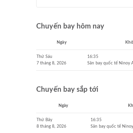
Chuyến bay hôm nay
Ngày
Khở
Thứ Sáu
16:35
7 tháng 8, 2026
Sân bay quốc tế Ninoy 
Chuyến bay sắp tới
Ngày
Kh
Thứ Bảy
16:35
8 tháng 8, 2026
Sân bay quốc tế Nino