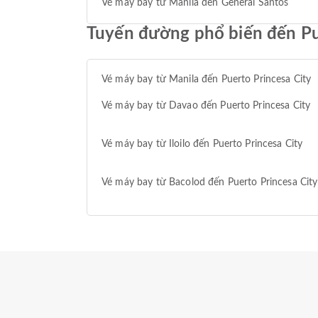
Vé máy bay từ Manila đến General Santos
Tuyến đường phổ biến đến Pu
Vé máy bay từ Manila đến Puerto Princesa City
Vé máy bay từ Davao đến Puerto Princesa City
Vé máy bay từ Iloilo đến Puerto Princesa City
Vé máy bay từ Bacolod đến Puerto Princesa City