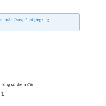
áo trước. Chúng tôi cố gắng cung
Tổng số điểm đến
1