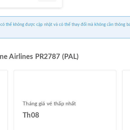
này có thể không được cập nhật và có thể thay đổi mà không cần thông b
ine Airlines PR2787 (PAL)
Tháng giá vé thấp nhất
Th08