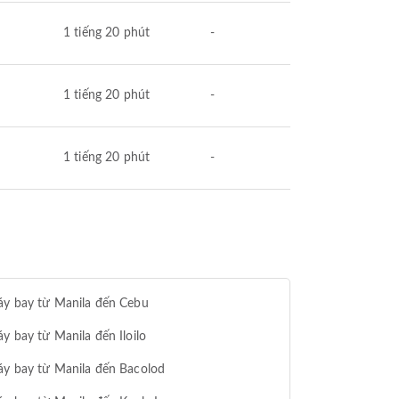
1 tiếng 20 phút
-
1 tiếng 20 phút
-
1 tiếng 20 phút
-
áy bay từ Manila đến Cebu
y bay từ Manila đến Iloilo
y bay từ Manila đến Bacolod