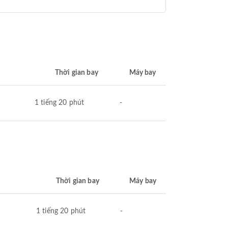
Thời gian bay
Máy bay
1 tiếng 20 phút
-
Thời gian bay
Máy bay
1 tiếng 20 phút
-