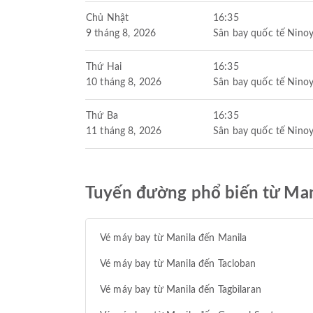
Chủ Nhật
16:35
9 tháng 8, 2026
Sân bay quốc tế Nino
Thứ Hai
16:35
10 tháng 8, 2026
Sân bay quốc tế Nino
Thứ Ba
16:35
11 tháng 8, 2026
Sân bay quốc tế Nino
Tuyến đường phổ biến từ Man
Vé máy bay từ Manila đến Manila
Vé máy bay từ Manila đến Tacloban
Vé máy bay từ Manila đến Tagbilaran