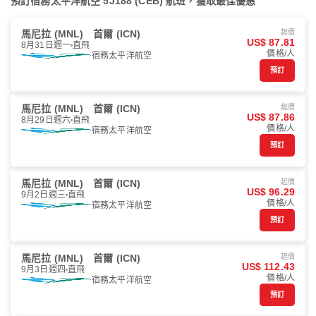
預訂宿務太平洋航空 5J188 (CEB) 航班，獲取最佳優惠
馬尼拉 (MNL)
首爾 (ICN)
起價
US$ 87.81
8月31日週一
直飛
價格/人
宿務太平洋航空
預訂
馬尼拉 (MNL)
首爾 (ICN)
起價
US$ 87.86
8月29日週六
直飛
價格/人
宿務太平洋航空
預訂
馬尼拉 (MNL)
首爾 (ICN)
起價
US$ 96.29
9月2日週三
直飛
價格/人
宿務太平洋航空
預訂
馬尼拉 (MNL)
首爾 (ICN)
起價
US$ 112.43
9月3日週四
直飛
價格/人
宿務太平洋航空
預訂