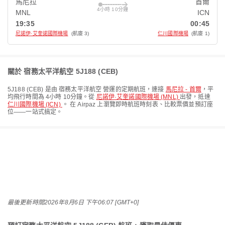
馬尼拉
首爾
4小時 10分鐘
MNL
ICN
19:35
00:45
尼諾伊·艾奎諾國際機場
(航廈 3)
仁川國際機場
(航廈 1)
關於 宿務太平洋航空 5J188 (CEB)
5J188
(
CEB
) 是由
宿務太平洋航空
營運的定期航班，連接
馬尼拉 - 首爾
，平
均飛行時間為
4小時 10分鐘
。從
尼諾伊·艾奎諾國際機場 (MNL)
出發，抵達
仁川國際機場 (ICN)
。 在 Airpaz 上瀏覽即時航班時刻表、比較票價並預訂座
位——一站式搞定。
最後更新時間
2026年8月6日 下午06:07 [GMT+0]