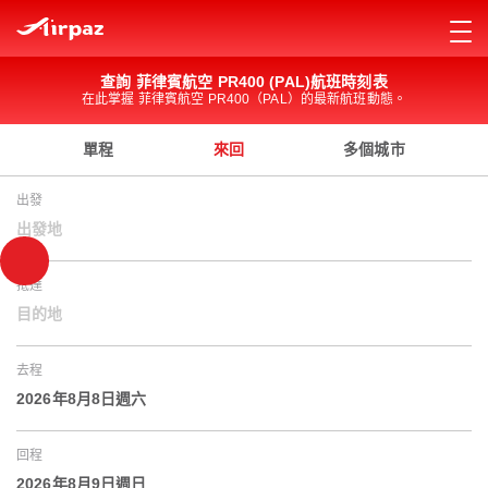
查詢 菲律賓航空 PR400 (PAL)航班時刻表
在此掌握 菲律賓航空 PR400（PAL）的最新航班動態。
單程
來回
多個城市
出發
出發地
抵達
目的地
去程
2026年8月8日週六
回程
2026年8月9日週日