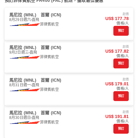
預訂菲律賓航空 PR400 (PAL) 航班，獲取最佳優惠
馬尼拉 (MNL)
首爾 (ICN)
起價
US$ 177.78
8月29日週六
直飛
價格/人
菲律賓航空
預訂
馬尼拉 (MNL)
首爾 (ICN)
起價
US$ 177.82
9月2日週三
直飛
價格/人
菲律賓航空
預訂
馬尼拉 (MNL)
首爾 (ICN)
起價
US$ 179.01
8月31日週一
直飛
價格/人
菲律賓航空
預訂
馬尼拉 (MNL)
首爾 (ICN)
起價
US$ 191.81
8月30日週日
直飛
價格/人
菲律賓航空
預訂