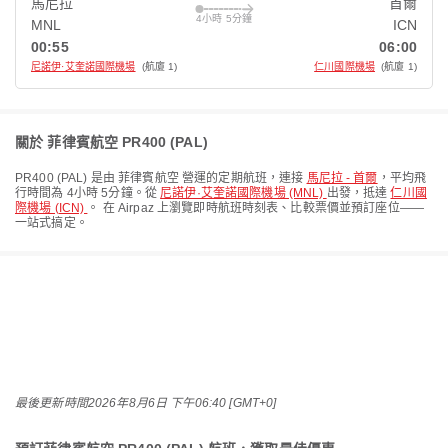
馬尼拉
首爾
4小時 5分鐘
MNL
ICN
00:55
06:00
尼諾伊·艾奎諾國際機場
(航廈 1)
仁川國際機場
(航廈 1)
關於 菲律賓航空 PR400 (PAL)
PR400
(
PAL
) 是由
菲律賓航空
營運的定期航班，連接
馬尼拉 - 首爾
，平均飛
行時間為
4小時 5分鐘
。從
尼諾伊·艾奎諾國際機場 (MNL)
出發，抵達
仁川國
際機場 (ICN)
。 在 Airpaz 上瀏覽即時航班時刻表、比較票價並預訂座位——
一站式搞定。
最後更新時間
2026年8月6日 下午06:40 [GMT+0]