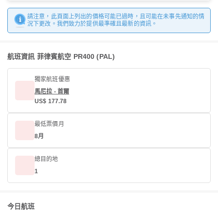
請注意，此頁面上列出的價格可能已過時，且可能在未事先通知的情
況下更改。我們致力於提供最準確且最新的資訊。
航班資訊 菲律賓航空 PR400 (PAL)
獨家航班優惠
馬尼拉 - 首爾
US$ 177.78
最低票價月
8月
總目的地
1
今日航班