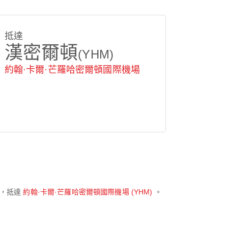
抵達
漢密爾頓
(YHM)
約翰·卡爾·芒羅哈密爾頓國際機場
發，抵達
約翰·卡爾·芒羅哈密爾頓國際機場 (YHM)
。