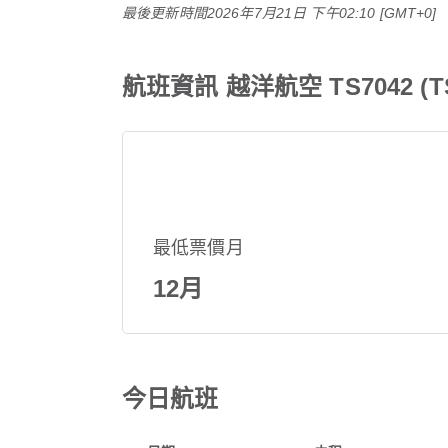
最後更新時間
2026年7月21日 下午02:10 [GMT+0]
航班資訊 越洋航空 TS7042 (T
最低票價月
12月
今日航班