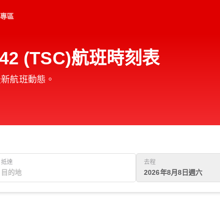
專區
42 (TSC)航班時刻表
的最新航班動態。
抵達
去程
2026年8月8日週六