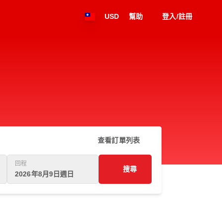
USD
幫助
登入/註冊
查看訂單列表
回程
搜尋
2026年8月9日週日