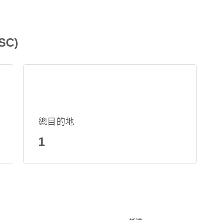
SC)
總目的地
1