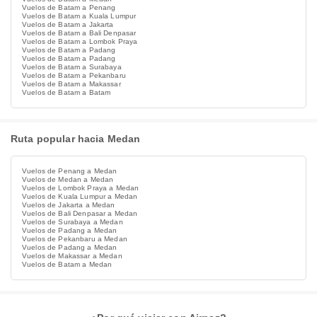
Vuelos de Batam a Penang
Vuelos de Batam a Kuala Lumpur
Vuelos de Batam a Jakarta
Vuelos de Batam a Bali Denpasar
Vuelos de Batam a Lombok Praya
Vuelos de Batam a Padang
Vuelos de Batam a Padang
Vuelos de Batam a Surabaya
Vuelos de Batam a Pekanbaru
Vuelos de Batam a Makassar
Vuelos de Batam a Batam
Ruta popular hacia Medan
Vuelos de Penang a Medan
Vuelos de Medan a Medan
Vuelos de Lombok Praya a Medan
Vuelos de Kuala Lumpur a Medan
Vuelos de Jakarta a Medan
Vuelos de Bali Denpasar a Medan
Vuelos de Surabaya a Medan
Vuelos de Padang a Medan
Vuelos de Pekanbaru a Medan
Vuelos de Padang a Medan
Vuelos de Makassar a Medan
Vuelos de Batam a Medan