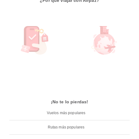
¿Por qué viajar con Airpaz?
¡No te lo pierdas!
Vuelos más populares
Rutas más populares