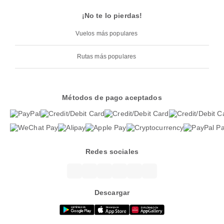
¡No te lo pierdas!
Vuelos más populares
Rutas más populares
Métodos de pago aceptados
Redes sociales
Descargar