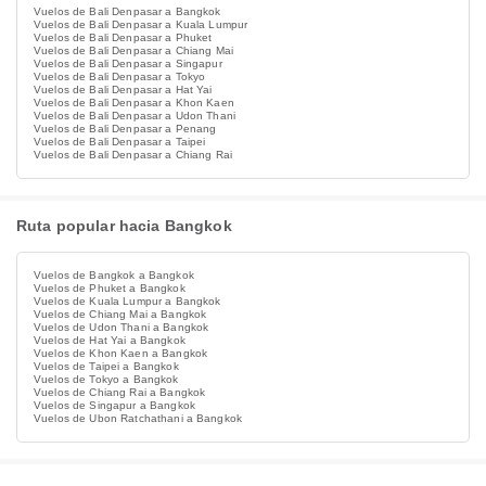
Vuelos de Bali Denpasar a Bangkok
Vuelos de Bali Denpasar a Kuala Lumpur
Vuelos de Bali Denpasar a Phuket
Vuelos de Bali Denpasar a Chiang Mai
Vuelos de Bali Denpasar a Singapur
Vuelos de Bali Denpasar a Tokyo
Vuelos de Bali Denpasar a Hat Yai
Vuelos de Bali Denpasar a Khon Kaen
Vuelos de Bali Denpasar a Udon Thani
Vuelos de Bali Denpasar a Penang
Vuelos de Bali Denpasar a Taipei
Vuelos de Bali Denpasar a Chiang Rai
Ruta popular hacia Bangkok
Vuelos de Bangkok a Bangkok
Vuelos de Phuket a Bangkok
Vuelos de Kuala Lumpur a Bangkok
Vuelos de Chiang Mai a Bangkok
Vuelos de Udon Thani a Bangkok
Vuelos de Hat Yai a Bangkok
Vuelos de Khon Kaen a Bangkok
Vuelos de Taipei a Bangkok
Vuelos de Tokyo a Bangkok
Vuelos de Chiang Rai a Bangkok
Vuelos de Singapur a Bangkok
Vuelos de Ubon Ratchathani a Bangkok