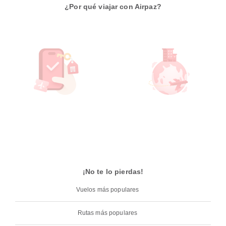
¿Por qué viajar con Airpaz?
¡No te lo pierdas!
Vuelos más populares
Rutas más populares