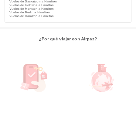
Vuelos de Saskatoon a Hamilton
Vuelos de Kelowna a Hamilton
Vuelos de Moncton a Hamilton
Vuelos de Berlín a Hamilton
Vuelos de Hamilton a Hamilton
¿Por qué viajar con Airpaz?