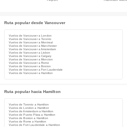
Ruta popular desde Vancouver
Vuelos de Vancouver a London
Vuelos de Vancouver a Toronto
Vuelos de Vancouver a Montreal
Vuelos de Vancouver a Manchester
Vuelos de Vancouver a Amsterdam
Vuelos de Vancouver a Lisbon
Vuelos de Vancouver a Calgary
Vuelos de Vancouver a Moncton
Vuelos de Vancouver a Rome
Vuelos de Vancouver a Boston
Vuelos de Vancouver a Fort Lauderdale
Vuelos de Vancouver a Hamilton
Ruta popular hacia Hamilton
Vuelos de Toronto a Hamilton
Vuelos de London a Hamilton
Vuelos de Amsterdam a Hamilton
Vuelos de Puerto Plata a Hamilton
Vuelos de Boston a Hamilton
Vuelos de Rome a Hamilton
Vuelos de Fort Lauderdale a Hamilton