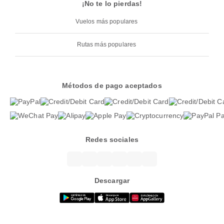
¡No te lo pierdas!
Vuelos más populares
Rutas más populares
Métodos de pago aceptados
Redes sociales
Descargar