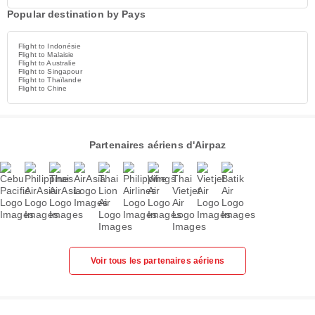
Popular destination by Pays
Flight to Indonésie
Flight to Malaisie
Flight to Australie
Flight to Singapour
Flight to Thaïlande
Flight to Chine
Partenaires aériens d'Airpaz
Voir tous les partenaires aériens