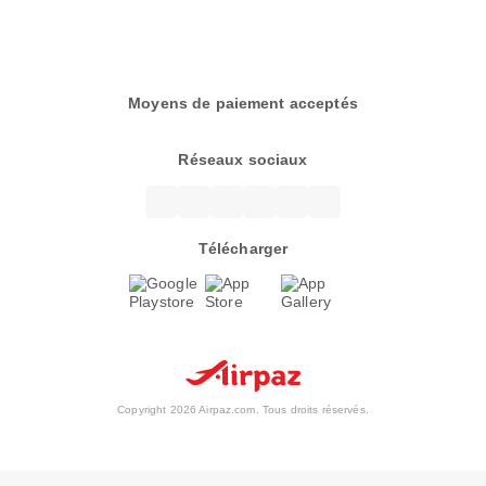
Moyens de paiement acceptés
Réseaux sociaux
Télécharger
Copyright 2026 Airpaz.com. Tous droits réservés.