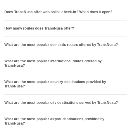
Does TransNusa offer web/online check-in? When does it open?
How many routes does TransNusa offer?
What are the most popular domestic routes offered by TransNusa?
What are the most popular international routes offered by
TransNusa?
What are the most popular country destinations provided by
TransNusa?
What are the most popular city destinations served by TransNusa?
What are the most popular airport destinations provided by
TransNusa?