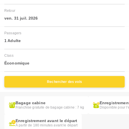
Retour
ven. 31 juil. 2026
Passagers
1 Adulte
Class
Économique
Rechercher des vols
Bagage cabine
Enregistrement
Franchise gratuite de bagage cabine : 7 kg
Disponible pour l’
Enregistrement avant le départ
À partir de 180 minutes avant le départ