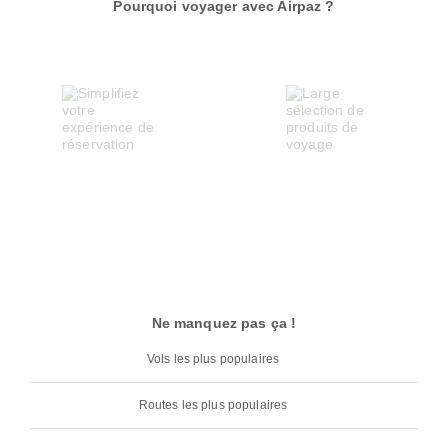
Pourquoi voyager avec Airpaz ?
Ne manquez pas ça !
Vols les plus populaires
Routes les plus populaires