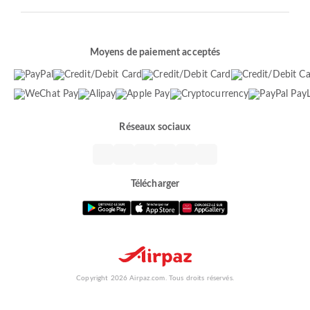
Moyens de paiement acceptés
Réseaux sociaux
Télécharger
Copyright 2026 Airpaz.com. Tous droits réservés.