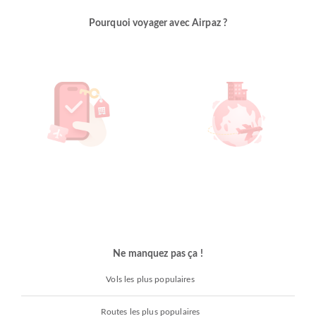
Pourquoi voyager avec Airpaz ?
Ne manquez pas ça !
Vols les plus populaires
Routes les plus populaires