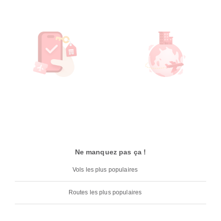
Ne manquez pas ça !
Vols les plus populaires
Routes les plus populaires