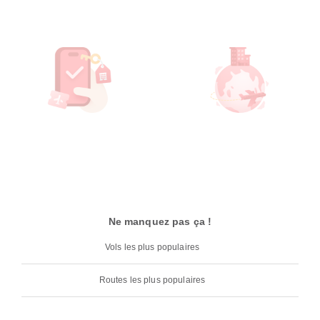
Ne manquez pas ça !
Vols les plus populaires
Routes les plus populaires