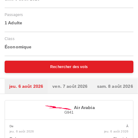
Passagers
1 Adulte
Class
Économique
Rechercher des vols
jeu. 6 août 2026
ven. 7 août 2026
sam. 8 août 2026
Air Arabia
G941
De
À
jeu. 6 août 2026
jeu. 6 août 2026