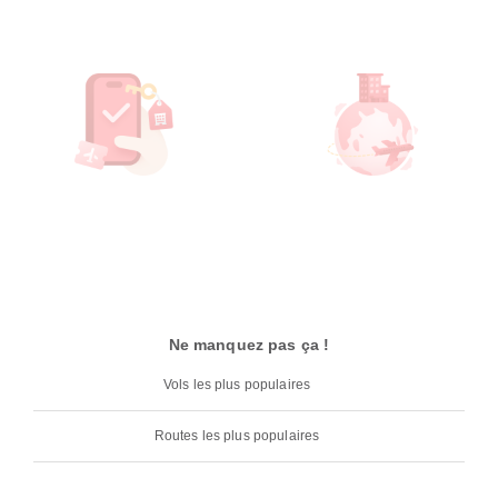
Ne manquez pas ça !
Vols les plus populaires
Routes les plus populaires