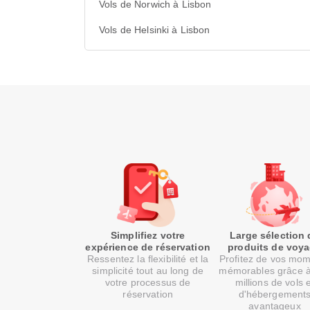
Vols de Norwich à Lisbon
Vols de Helsinki à Lisbon
Simplifiez votre
Large sélection 
expérience de réservation
produits de voy
Ressentez la flexibilité et la
Profitez de vos mo
simplicité tout au long de
mémorables grâce 
votre processus de
millions de vols 
réservation
d'hébergement
avantageux