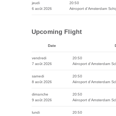
jeudi
20:50
6 août 2026
Aéroport d'Amsterdam Schi
Upcoming Flight
Date
vendredi
20:50
7 août 2026
Aéroport d'Amsterdam Sc
samedi
20:50
8 août 2026
Aéroport d'Amsterdam Sc
dimanche
20:50
9 août 2026
Aéroport d'Amsterdam Sc
lundi
20:50