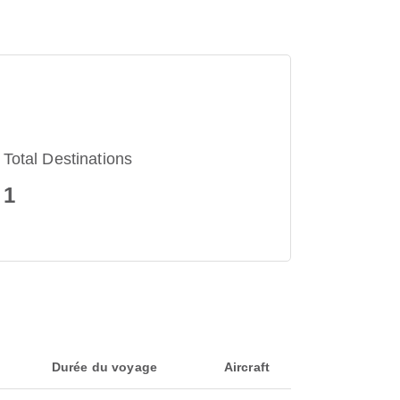
Total Destinations
1
Durée du voyage
Aircraft