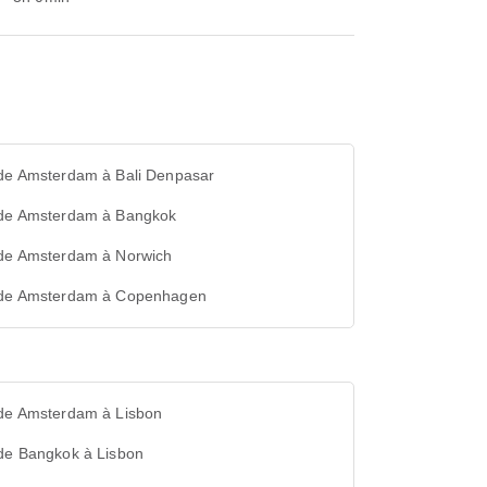
 de Amsterdam à Bali Denpasar
 de Amsterdam à Bangkok
 de Amsterdam à Norwich
 de Amsterdam à Copenhagen
 de Amsterdam à Lisbon
 de Bangkok à Lisbon