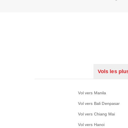
Vols les plu
Vol vers Manila
Vol vers Bali Denpasar
Vol vers Chiang Mai
Vol vers Hanoi