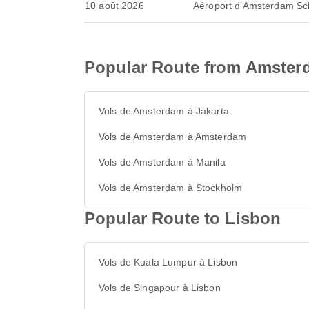
10 août 2026
Aéroport d'Amsterdam Sc
Popular Route from Amster
Vols de Amsterdam à Jakarta
Vols de Amsterdam à Amsterdam
Vols de Amsterdam à Manila
Vols de Amsterdam à Stockholm
Popular Route to Lisbon
Vols de Kuala Lumpur à Lisbon
Vols de Singapour à Lisbon