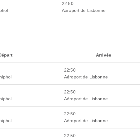
22:50
phol
Aéroport de Lisbonne
Départ
Arrivée
22:50
hiphol
Aéroport de Lisbonne
22:50
hiphol
Aéroport de Lisbonne
22:50
hiphol
Aéroport de Lisbonne
22:50