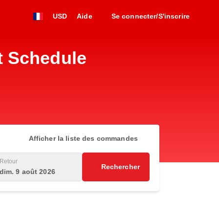
USD
Aide
Se connecter/S'inscrire
t Schedule
Afficher la liste des commandes
Retour
Rechercher
dim. 9 août 2026