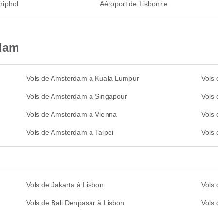
hiphol
Aéroport de Lisbonne
dam
Vols de Amsterdam à Kuala Lumpur
Vols
Vols de Amsterdam à Singapour
Vols
Vols de Amsterdam à Vienna
Vols
Vols de Amsterdam à Taipei
Vols
Vols de Jakarta à Lisbon
Vols
Vols de Bali Denpasar à Lisbon
Vols