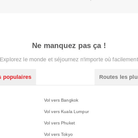
Ne manquez pas ça !
Explorez le monde et séjournez n'importe où facilemen
s populaires
Routes les plu
Vol vers Bangkok
Vol vers Kuala Lumpur
Vol vers Phuket
Vol vers Tokyo