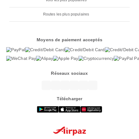
Vols les plus populaires
Routes les plus populaires
Moyens de paiement acceptés
Réseaux sociaux
Télécharger