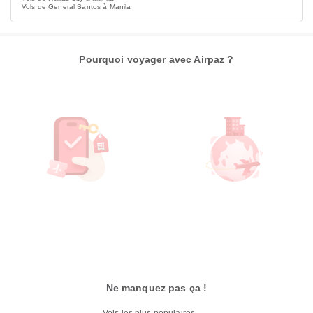
Vols de General Santos à Manila
Pourquoi voyager avec Airpaz ?
Ne manquez pas ça !