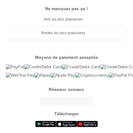
Ne manquez pas ça !
Vols les plus populaires
Routes les plus populaires
Moyens de paiement acceptés
Réseaux sociaux
Télécharger