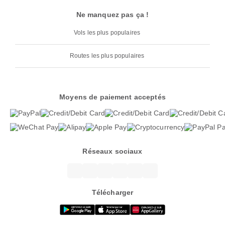
Ne manquez pas ça !
Vols les plus populaires
Routes les plus populaires
Moyens de paiement acceptés
Réseaux sociaux
Télécharger