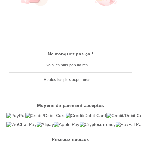
Ne manquez pas ça !
Vols les plus populaires
Routes les plus populaires
Moyens de paiement acceptés
Réseaux sociaux