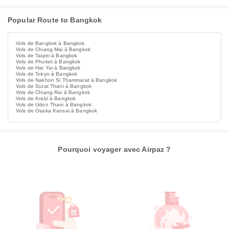
Popular Route to Bangkok
Vols de Bangkok à Bangkok
Vols de Chiang Mai à Bangkok
Vols de Taipei à Bangkok
Vols de Phuket à Bangkok
Vols de Hat Yai à Bangkok
Vols de Tokyo à Bangkok
Vols de Nakhon Si Thammarat à Bangkok
Vols de Surat Thani à Bangkok
Vols de Chiang Rai à Bangkok
Vols de Krabi à Bangkok
Vols de Udon Thani à Bangkok
Vols de Osaka Kansai à Bangkok
Pourquoi voyager avec Airpaz ?