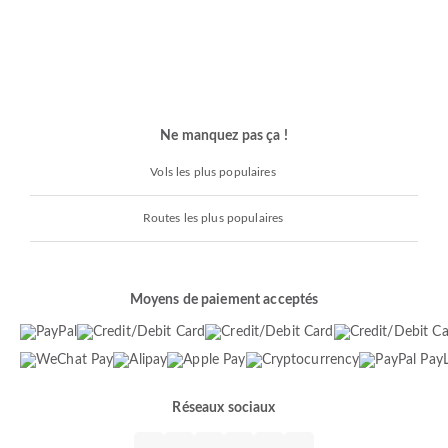
Ne manquez pas ça !
Vols les plus populaires
Routes les plus populaires
Moyens de paiement acceptés
Réseaux sociaux