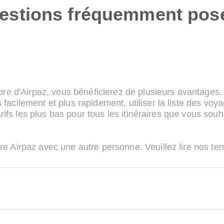
estions fréquemment pos
re d'Airpaz, vous bénéficierez de plusieurs avantages.
cilement et plus rapidement, utiliser la liste des voy
rifs les plus bas pour tous les itinéraires que vous sou
 Airpaz avec une autre personne. Veuillez lire nos te