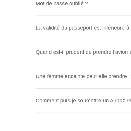
Mot de passe oublié ?
La validité du passeport est inférieure à
Quand est-il prudent de prendre l'avio
Une femme enceinte peut-elle prendre l'
Comment puis-je soumettre un Airpaz re