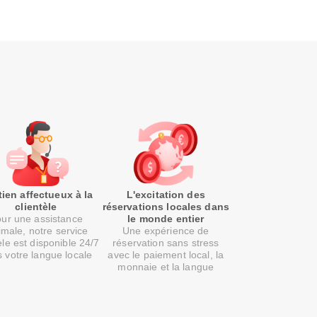
ien affectueux à la
L'excitation des
clientèle
réservations locales dans
ur une assistance
le monde entier
imale, notre service
Une expérience de
èle est disponible 24/7
réservation sans stress
 votre langue locale
avec le paiement local, la
monnaie et la langue