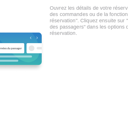
Ouvrez les détails de votre réserva
des commandes ou de la fonction
réservation". Cliquez ensuite sur 
des passagers" dans les options d
réservation.