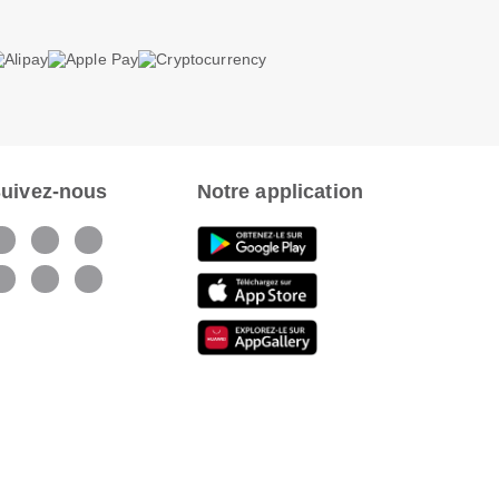
uivez-nous
Notre application