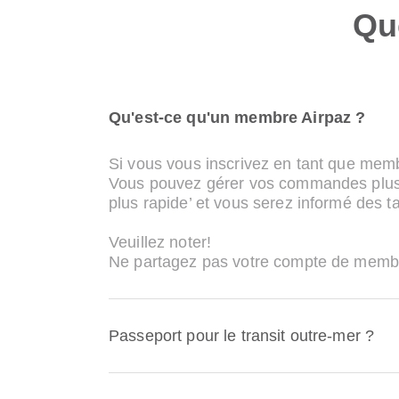
Qu
Qu'est-ce qu'un membre Airpaz ?
Si vous vous inscrivez en tant que memb
Vous pouvez gérer vos commandes plus fa
plus rapide’ et vous serez informé des ta
Veuillez noter!
Ne partagez pas votre compte de membre
Passeport pour le transit outre-mer ?