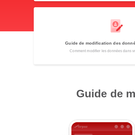
Guide de modification des donn
Comment modifier les données dans vo
Guide de m