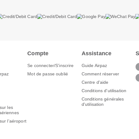
Compte
Assistance
S
Se connecter/S'inscrire
Guide Airpaz
irpaz
Mot de passe oublié
Comment réserver
Centre d'aide
Conditions d'utilisation
Conditions générales
d'utilisation
sur les
aériennes
sur l'aéroport