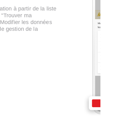
tion à partir de la liste
 "Trouver ma
"Modifier les données
e gestion de la