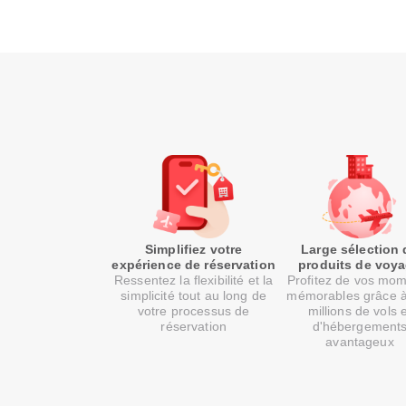
Simplifiez votre
Large sélection 
expérience de réservation
produits de voy
Ressentez la flexibilité et la
Profitez de vos mo
simplicité tout au long de
mémorables grâce 
votre processus de
millions de vols 
réservation
d'hébergement
avantageux