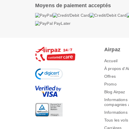
Moyens de paiement acceptés
Airpaz
Accueil
À propos d'A
Offres
Promo
Blog Airpaz
Informations 
compagnies 
Informations 
Tous les vols
Carrières