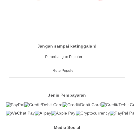
Jangan sampai ketinggalan!
Penerbangan Populer
Rute Populer
Jenis Pembayaran
Media Sosial