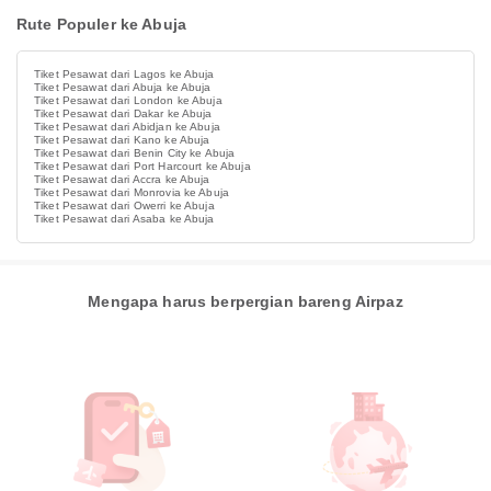
Rute Populer ke Abuja
Tiket Pesawat dari Lagos ke Abuja
Tiket Pesawat dari Abuja ke Abuja
Tiket Pesawat dari London ke Abuja
Tiket Pesawat dari Dakar ke Abuja
Tiket Pesawat dari Abidjan ke Abuja
Tiket Pesawat dari Kano ke Abuja
Tiket Pesawat dari Benin City ke Abuja
Tiket Pesawat dari Port Harcourt ke Abuja
Tiket Pesawat dari Accra ke Abuja
Tiket Pesawat dari Monrovia ke Abuja
Tiket Pesawat dari Owerri ke Abuja
Tiket Pesawat dari Asaba ke Abuja
Mengapa harus berpergian bareng Airpaz