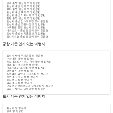
방콕 출발 헬싱키 도착 항공편
헬싱키 출발 방콕 도착 항공편
로마 출발 헬싱키 도착 항공편
헬싱키 출발 로마 도착 항공편
헬싱키 출발 라르나카 도착 항공편
런던 출발 헬싱키 도착 항공편
헬싱키 출발 암스테르담 도착 항공편
헬싱키 출발 코펜하겐 도착 항공편
스톡홀름 출발 헬싱키 도착 항공편
바르셀로나 출발 헬싱키 도착 항공편
헬싱키 출발 스톡홀름 도착 항공편
암스테르담 출발 헬싱키 도착 항공편
공항 기준 인기 있는 여행지
헬싱키 반타 국제공항 행 항공편
수완나품 공항 행 항공편
레오나르도 다 빈치 국제공항 행 항공편
라르나카 국제공항 행 항공편
암스테르담 스키폴 공항 행 항공편
코펜하겐 공항 행 항공편
스톡홀름 알란다 국제공항 행 항공편
비엔나 국제 공항 행 항공편
히드로 공항 행 항공편
말라가 공항 행 항공편
오슬로 가르데르모엔 국제공항 행 항공편
밀라노 말펜사 국제공항 행 항공편
도시 기준 인기 있는 여행지
헬싱키 행 항공편
방콕 행 항공편