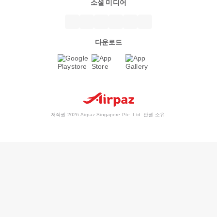
소셜 미디어
다운로드
저작권 2026 Airpaz Singapore Pte. Ltd. 판권 소유.