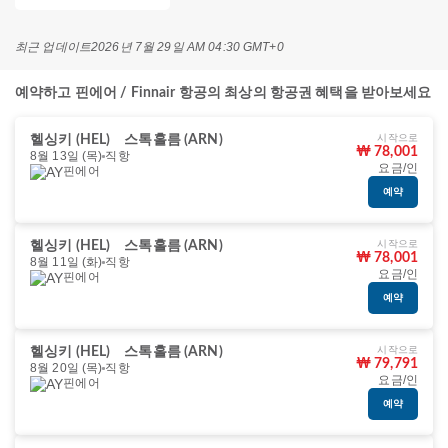
최근 업데이트
2026년 7월 29일 AM 04:30 GMT+0
예약하고 핀에어 / Finnair 항공의 최상의 항공권 혜택을 받아보세요
시작으로
헬싱키 (HEL)
스톡홀름 (ARN)
₩ 78,001
8월 13일 (목)
직항
요금/인
핀에어
예약
시작으로
헬싱키 (HEL)
스톡홀름 (ARN)
₩ 78,001
8월 11일 (화)
직항
요금/인
핀에어
예약
시작으로
헬싱키 (HEL)
스톡홀름 (ARN)
₩ 79,791
8월 20일 (목)
직항
요금/인
핀에어
예약