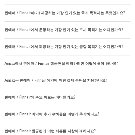
핀에어 / Finnair이(가) 제공하는 가장 인기 있는 국가 목적지는 무엇인가요?
핀에어 / Finnair에서 운항하는 가장 인기 있는 도시 목적지는 어디인가요?
핀에어 / Finnair에서 제공하는 가장 인기 있는 공항 목적지는 어디인가요?
Airpaz에서 핀에어 / Finnair 항공편을 예약하려면 어떻게 해야 하나요?
Airpaz는 핀에어 / Finnair 예약에 어떤 결제 수단을 지원하나요?
핀에어 / Finnair의 주요 허브는 어디인가요?
핀에어 / Finnair 예약에 추가 수하물을 어떻게 추가하나요?
핀에어 / Finnair 항공편에 어떤 서류를 지참해야 하나요?