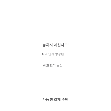
놓치지 마십시오!
최고 인기 항공편
최고 인기 노선
가능한 결제 수단