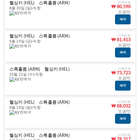
시작으로
헬싱키 (HEL)
스톡홀름 (ARN)
₩ 80,590
8월 30일 (일)
직항
요금/인
핀에어
예약
시작으로
헬싱키 (HEL)
스톡홀름 (ARN)
₩ 81,413
8월 14일 (금)
직항
요금/인
핀에어
예약
시작으로
스톡홀름 (ARN)
헬싱키 (HEL)
₩ 73,723
10월 21일 (수)
직항
요금/인
핀에어
예약
시작으로
헬싱키 (HEL)
스톡홀름 (ARN)
₩ 88,032
8월 16일 (일)
직항
요금/인
핀에어
예약
시작으로
헬싱키 (HEL)
스톡홀름 (ARN)
₩ 78,317