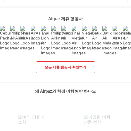
Airpaz 제휴 항공사
모든 제휴 항공사 확인하기
왜 Airpaz와 함께 여행해야 하나요