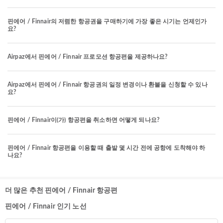
핀에어 / Finnair의 저렴한 항공권을 구매하기에 가장 좋은 시기는 언제인가
요?
Airpaz에서 핀에어 / Finnair 프로모션 항공편을 제공하나요?
Airpaz에서 핀에어 / Finnair 항공권의 일정 변경이나 환불을 신청할 수 있나
요?
핀에어 / Finnair이(가) 항공편을 취소하면 어떻게 되나요?
핀에어 / Finnair 항공편을 이용할 때 출발 몇 시간 전에 공항에 도착해야 하
나요?
더 많은 추천 핀에어 / Finnair 항공편
핀에어 / Finnair 인기 노선