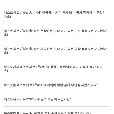
웨스트제트 / WestJet이(가) 제공하는 가장 인기 있는 국가 목적지는 무엇인
가요?
웨스트제트 / WestJet에서 운항하는 가장 인기 있는 도시 목적지는 어디인가
요?
웨스트제트 / WestJet에서 제공하는 가장 인기 있는 공항 목적지는 어디인가
요?
Airpaz에서 웨스트제트 / WestJet 항공편을 예약하려면 어떻게 해야 하나
요?
Airpaz는 웨스트제트 / WestJet 예약에 어떤 결제 수단을 지원하나요?
웨스트제트 / WestJet의 주요 허브는 어디인가요?
웨스트제트 / WestJet 예약에 추가 수하물을 어떻게 추가하나요?