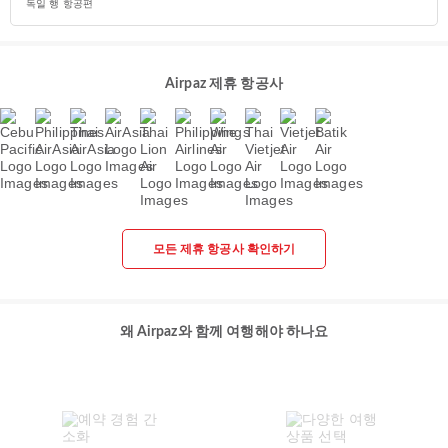
독일 행 항공편
Airpaz 제휴 항공사
모든 제휴 항공사 확인하기
왜 Airpaz와 함께 여행해야 하나요