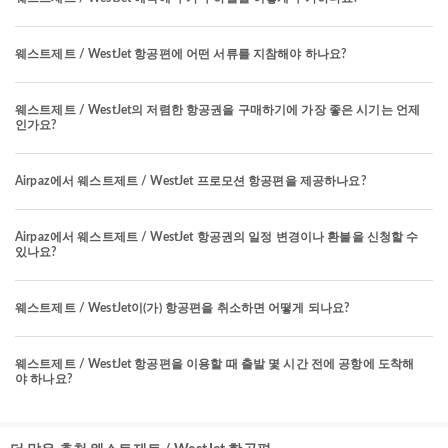
웨스트제트 / WestJet 항공편에 어떤 서류를 지참해야 하나요?
웨스트제트 / WestJet의 저렴한 항공권을 구매하기에 가장 좋은 시기는 언제
인가요?
Airpaz에서 웨스트제트 / WestJet 프로모션 항공편을 제공하나요?
Airpaz에서 웨스트제트 / WestJet 항공권의 일정 변경이나 환불을 신청할 수
있나요?
웨스트제트 / WestJet이(가) 항공편을 취소하면 어떻게 되나요?
웨스트제트 / WestJet 항공편을 이용할 때 출발 몇 시간 전에 공항에 도착해
야 하나요?