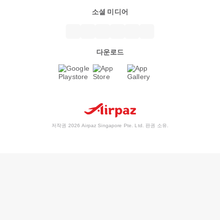
소셜 미디어
다운로드
저작권 2026 Airpaz Singapore Pte. Ltd. 판권 소유.