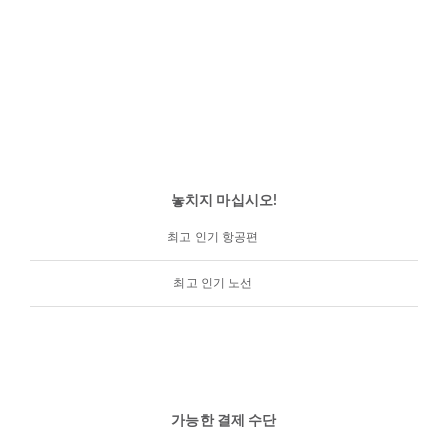
놓치지 마십시오!
최고 인기 항공편
최고 인기 노선
가능한 결제 수단