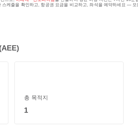
시간 스케줄을 확인하고, 항공권 요금을 비교하고, 좌석을 예약하세요 — 모
AEE)
총 목적지
1