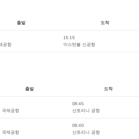
출발
도착
15:15
제공항
이스탄불 신공항
출발
도착
08:45
 국제공항
산토리니 공항
08:40
 국제공항
산토리니 공항