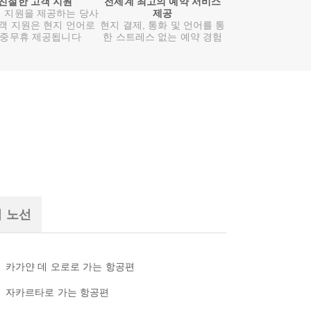
친절한 고객 지원
전세계 최고의 예약 서비스
 지원을 제공하는 당사
제공
객 지원은 현지 언어로
현지 결제, 통화 및 언어를 통
중무휴 제공됩니다
한 스트레스 없는 예약 경험
기 노선
카가얀 데 오로로 가는 항공편
자카르타로 가는 항공편