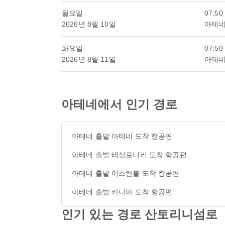
월요일
07:50
2026년 8월 10일
아테네
화요일
07:50
2026년 8월 11일
아테네
아테네에서 인기 경로
아테네 출발 아테네 도착 항공편
아테네 출발 테살로니키 도착 항공편
아테네 출발 이스탄불 도착 항공편
아테네 출발 카니아 도착 항공편
인기 있는 경로 산토리니섬로