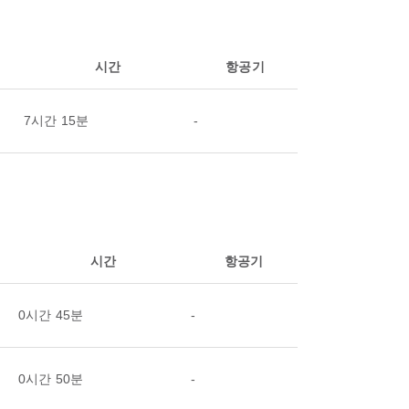
시간
항공기
7시간 15분
-
시간
항공기
0시간 45분
-
0시간 50분
-