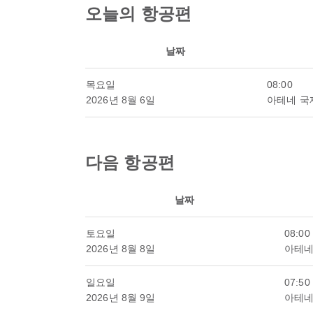
오늘의 항공편
날짜
목요일
08:00
2026년 8월 6일
아테네 국
다음 항공편
날짜
토요일
08:00
2026년 8월 8일
아테네
일요일
07:50
2026년 8월 9일
아테네