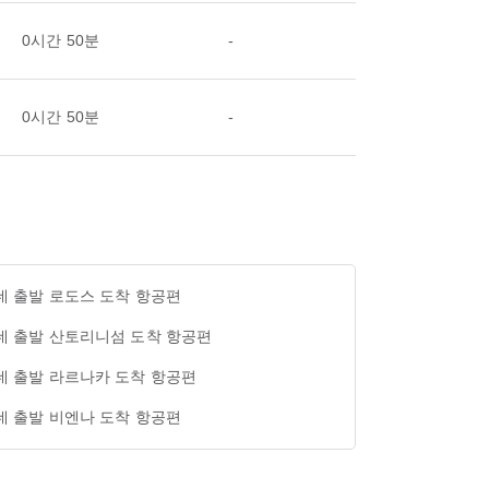
0시간 50분
-
0시간 50분
-
네 출발 로도스 도착 항공편
네 출발 산토리니섬 도착 항공편
네 출발 라르나카 도착 항공편
네 출발 비엔나 도착 항공편