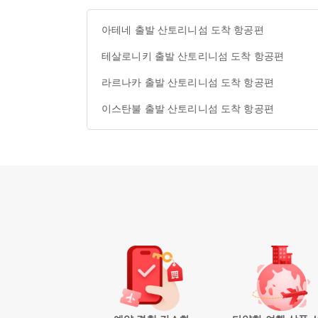
아테네 출발 산토리니섬 도착 항공편
테살로니키 출발 산토리니섬 도착 항공편
라르나카 출발 산토리니섬 도착 항공편
이스탄불 출발 산토리니섬 도착 항공편