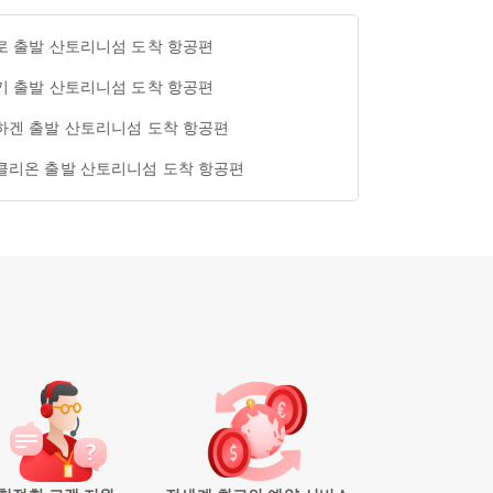
로 출발 산토리니섬 도착 항공편
키 출발 산토리니섬 도착 항공편
하겐 출발 산토리니섬 도착 항공편
클리온 출발 산토리니섬 도착 항공편