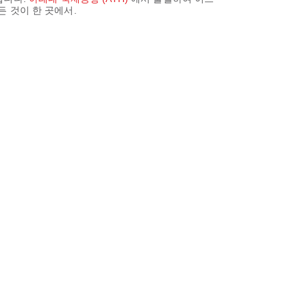
든 것이 한 곳에서.