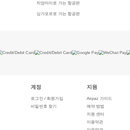
치앙마이로 가는 항공편
싱가포르로 가는 항공편
계정
지원
로그인 / 회원가입
Airpaz 가이드
비밀번호 찾기
예약 방법
지원 센터
이용약관
그
이용약관