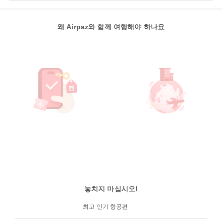
왜 Airpaz와 함께 여행해야 하나요
놓치지 마십시오!
최고 인기 항공편