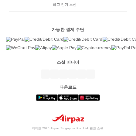
최고 인기 노선
가능한 결제 수단
소셜 미디어
다운로드
저작권 2026 Airpaz Singapore Pte. Ltd. 판권 소유.