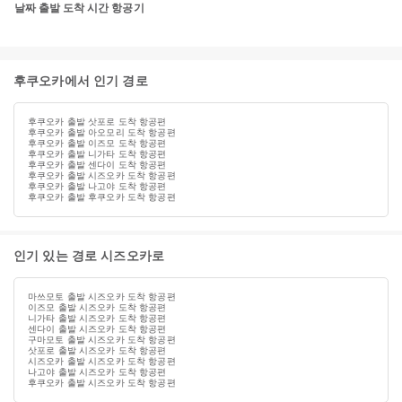
날짜
출발
도착
시간
항공기
후쿠오카에서 인기 경로
후쿠오카 출발 삿포로 도착 항공편
후쿠오카 출발 아오모리 도착 항공편
후쿠오카 출발 이즈모 도착 항공편
후쿠오카 출발 니가타 도착 항공편
후쿠오카 출발 센다이 도착 항공편
후쿠오카 출발 시즈오카 도착 항공편
후쿠오카 출발 나고야 도착 항공편
후쿠오카 출발 후쿠오카 도착 항공편
인기 있는 경로 시즈오카로
마쓰모토 출발 시즈오카 도착 항공편
이즈모 출발 시즈오카 도착 항공편
니가타 출발 시즈오카 도착 항공편
센다이 출발 시즈오카 도착 항공편
구마모토 출발 시즈오카 도착 항공편
삿포로 출발 시즈오카 도착 항공편
시즈오카 출발 시즈오카 도착 항공편
나고야 출발 시즈오카 도착 항공편
후쿠오카 출발 시즈오카 도착 항공편