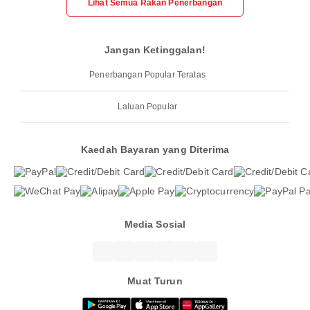
Lihat Semua Rakan Penerbangan
Jangan Ketinggalan!
Penerbangan Popular Teratas
Laluan Popular
Kaedah Bayaran yang Diterima
Media Sosial
Muat Turun