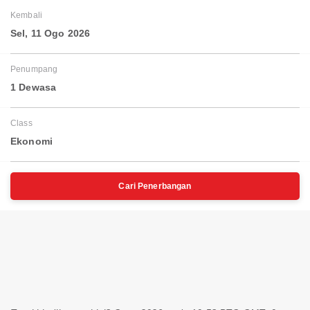
Kembali
Sel, 11 Ogo 2026
Penumpang
1 Dewasa
Class
Ekonomi
Cari Penerbangan