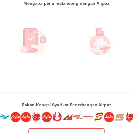
Mengapa perlu melancong dengan Airpaz
Rakan Kongsi Syarikat Penerbangan Airpaz