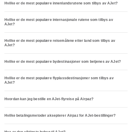
Hvilke er de mest populære innenlandsrutene som tilbys av AJet?
Hvilke er de mest populære internasjonale rutene som tilbys av
AJet?
Hvilke er de mest populære reisemålene etter land som tilbys av
AJet?
Hvilke er de mest populære bydestinasjoner som betjenes av AJet?
Hvilke er de mest populære flyplassdestinasjoner som tilbys av
AJet?
Hvordan kan jeg bestille en AJet-flyreise på Airpaz?
Hvilke betalingsmetoder aksepterer Airpaz for AJet-bestillinger?