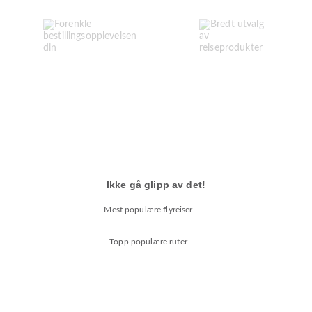
Ikke gå glipp av det!
Mest populære flyreiser
Topp populære ruter