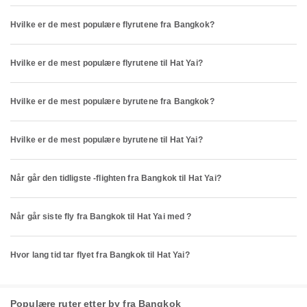
Hvilke er de mest populære flyrutene fra Bangkok?
Hvilke er de mest populære flyrutene til Hat Yai?
Hvilke er de mest populære byrutene fra Bangkok?
Hvilke er de mest populære byrutene til Hat Yai?
Når går den tidligste -flighten fra Bangkok til Hat Yai?
Når går siste fly fra Bangkok til Hat Yai med ?
Hvor lang tid tar flyet fra Bangkok til Hat Yai?
Populære ruter etter by fra Bangkok