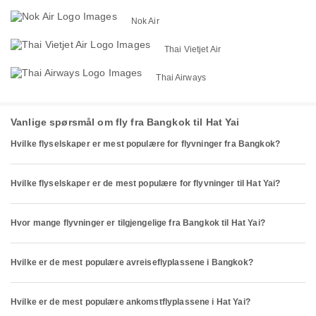
Nok Air
Thai Vietjet Air
Thai Airways
Vanlige spørsmål om fly fra Bangkok til Hat Yai
Hvilke flyselskaper er mest populære for flyvninger fra Bangkok?
Hvilke flyselskaper er de mest populære for flyvninger til Hat Yai?
Hvor mange flyvninger er tilgjengelige fra Bangkok til Hat Yai?
Hvilke er de mest populære avreiseflyplassene i Bangkok?
Hvilke er de mest populære ankomstflyplassene i Hat Yai?