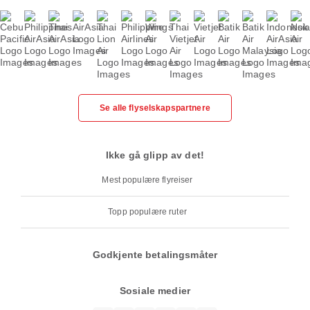
Se alle flyselskapspartnere
Ikke gå glipp av det!
Mest populære flyreiser
Topp populære ruter
Godkjente betalingsmåter
Sosiale medier