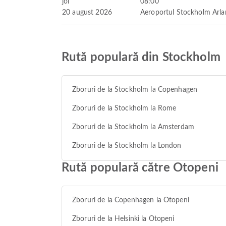
joi
08:00
20 august 2026
Aeroportul Stockholm Arl
Rută populară din Stockholm
Zboruri de la Stockholm la Copenhagen
Zboruri de la Stockholm la Rome
Zboruri de la Stockholm la Amsterdam
Zboruri de la Stockholm la London
Rută populară către Otopeni
Zboruri de la Copenhagen la Otopeni
Zboruri de la Helsinki la Otopeni