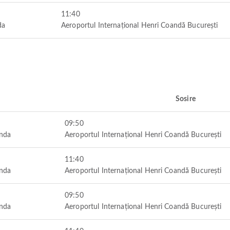
11:40
da
Aeroportul Internațional Henri Coandă București
Sosire
09:50
anda
Aeroportul Internațional Henri Coandă București
11:40
anda
Aeroportul Internațional Henri Coandă București
09:50
anda
Aeroportul Internațional Henri Coandă București