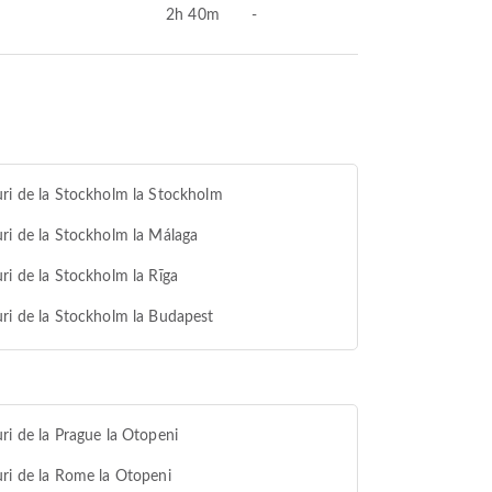
2h 40m
-
ri de la Stockholm la Stockholm
ri de la Stockholm la Málaga
ri de la Stockholm la Rīga
ri de la Stockholm la Budapest
ri de la Prague la Otopeni
ri de la Rome la Otopeni