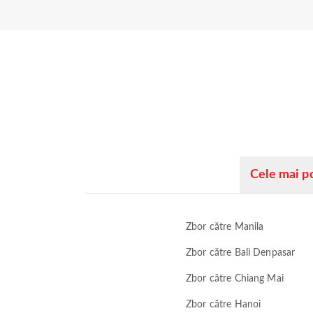
Cele mai p
Zbor către Manila
Zbor către Bali Denpasar
Zbor către Chiang Mai
Zbor către Hanoi