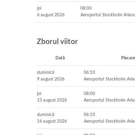
joi
08:00
6 august 2026
Aeroportul Stockholm Arlan
Zborul viitor
Dată
Plecare
duminică
06:10
9 august 2026
Aeroportul Stockholm Arl
joi
08:00
13 august 2026
Aeroportul Stockholm Arl
duminică
06:10
16 august 2026
Aeroportul Stockholm Arl