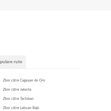
pulare rute
Zbor către Cagayan de Oro
Zbor către Jakarta
Zbor către Tacloban
Zbor către Labuan Bajo