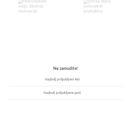
Ne zamudite!
Najbolj priljubljeni leti
Najbolj priljubljene poti