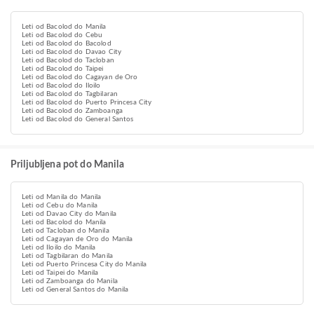
Leti od Bacolod do Manila
Leti od Bacolod do Cebu
Leti od Bacolod do Bacolod
Leti od Bacolod do Davao City
Leti od Bacolod do Tacloban
Leti od Bacolod do Taipei
Leti od Bacolod do Cagayan de Oro
Leti od Bacolod do Iloilo
Leti od Bacolod do Tagbilaran
Leti od Bacolod do Puerto Princesa City
Leti od Bacolod do Zamboanga
Leti od Bacolod do General Santos
Priljubljena pot do Manila
Leti od Manila do Manila
Leti od Cebu do Manila
Leti od Davao City do Manila
Leti od Bacolod do Manila
Leti od Tacloban do Manila
Leti od Cagayan de Oro do Manila
Leti od Iloilo do Manila
Leti od Tagbilaran do Manila
Leti od Puerto Princesa City do Manila
Leti od Taipei do Manila
Leti od Zamboanga do Manila
Leti od General Santos do Manila