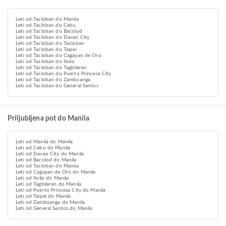
Leti od Tacloban do Manila
Leti od Tacloban do Cebu
Leti od Tacloban do Bacolod
Leti od Tacloban do Davao City
Leti od Tacloban do Tacloban
Leti od Tacloban do Taipei
Leti od Tacloban do Cagayan de Oro
Leti od Tacloban do Iloilo
Leti od Tacloban do Tagbilaran
Leti od Tacloban do Puerto Princesa City
Leti od Tacloban do Zamboanga
Leti od Tacloban do General Santos
Priljubljena pot do Manila
Leti od Manila do Manila
Leti od Cebu do Manila
Leti od Davao City do Manila
Leti od Bacolod do Manila
Leti od Tacloban do Manila
Leti od Cagayan de Oro do Manila
Leti od Iloilo do Manila
Leti od Tagbilaran do Manila
Leti od Puerto Princesa City do Manila
Leti od Taipei do Manila
Leti od Zamboanga do Manila
Leti od General Santos do Manila