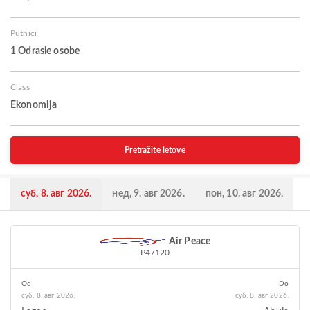
Putnici
1 Odrasle osobe
Class
Ekonomija
Pretražite letove
суб, 8. авг 2026.
нед, 9. авг 2026.
пон, 10. авг 2026.
Air Peace
P47120
Od
Do
суб, 8. авг 2026.
суб, 8. авг 2026.