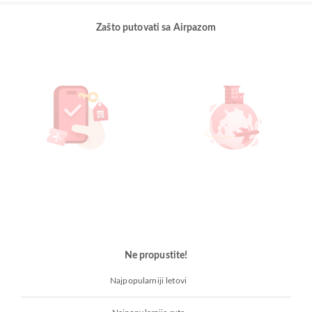
Zašto putovati sa Airpazom
Ne propustite!
Najpopularniji letovi