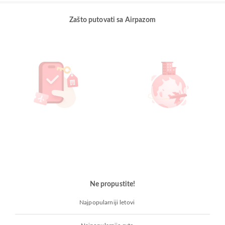
Zašto putovati sa Airpazom
Ne propustite!
Najpopularniji letovi