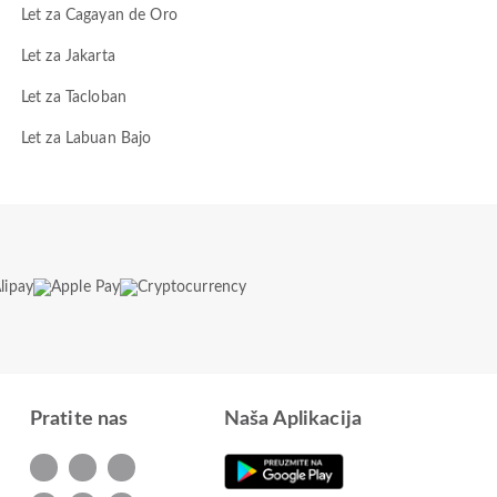
Let za Cagayan de Oro
Let za Jakarta
Let za Tacloban
Let za Labuan Bajo
Pratite nas
Naša Aplikacija