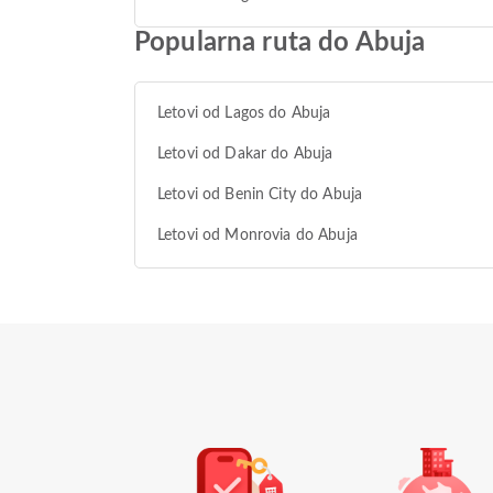
Popularna ruta do Abuja
Letovi od Lagos do Abuja
Letovi od Dakar do Abuja
Letovi od Benin City do Abuja
Letovi od Monrovia do Abuja