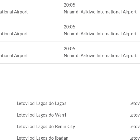
20:05
ional Airport
Nnamdi Azikiwe International Airport
20:05
ional Airport
Nnamdi Azikiwe International Airport
20:05
ional Airport
Nnamdi Azikiwe International Airport
Letovi od Lagos do Lagos
Letov
Letovi od Lagos do Warri
Letov
Letovi od Lagos do Benin City
Letov
Letovi od Lagos do Ibadan
Letov