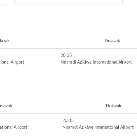
lazak
Dolazak
20:05
onal Airport
Nnamdi Azikiwe International Airport
olazak
Dolazak
20:05
ional Airport
Nnamdi Azikiwe International Airport