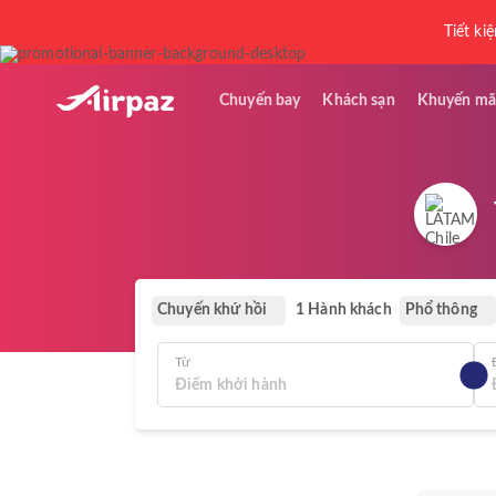
Tiết ki
Chuyến bay
Khách sạn
Khuyến mã
Chuyến khứ hồi
Phổ thông
1 Hành khách
Từ