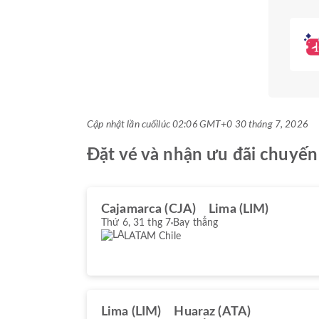
Cập nhật lần cuối
lúc 02:06 GMT+0 30 tháng 7, 2026
Đặt vé và nhận ưu đãi chuyến
Cajamarca (CJA)
Lima (LIM)
Thứ 6, 31 thg 7
Bay thẳng
LATAM Chile
Lima (LIM)
Huaraz (ATA)