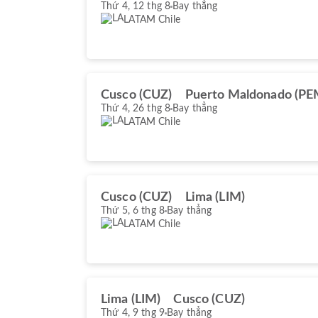
Thứ 4, 12 thg 8
Bay thẳng
LATAM Chile
Cusco (CUZ)
Puerto Maldonado (PE
Thứ 4, 26 thg 8
Bay thẳng
LATAM Chile
Cusco (CUZ)
Lima (LIM)
Thứ 5, 6 thg 8
Bay thẳng
LATAM Chile
Lima (LIM)
Cusco (CUZ)
Thứ 4, 9 thg 9
Bay thẳng