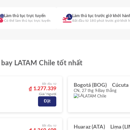
Làm thủ tục trực tuyến
Làm thủ tục trước giờ khởi hàn
Có thể làm thủ tục trực tuyến
Bắt đầu từ 180 phút trước giờ khởi 
 bay LATAM Chile tốt nhất
Bắt đầu từ
Bogotá (BOG)
Cúcuta
₫ 1.277.339
CN, 27 thg 9
Bay thẳng
Giá/ Người
LATAM Chile
Đặt
Bắt đầu từ
Huaraz (ATA)
Lima (LI