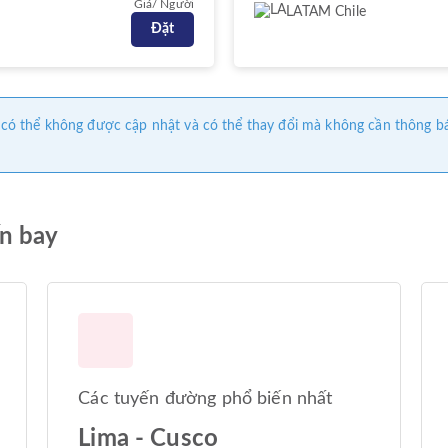
Giá/ Người
LATAM Chile
Đặt
này có thể không được cập nhật và có thể thay đổi mà không cần thông b
n bay
Các tuyến đường phổ biến nhất
Lima - Cusco