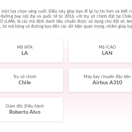
 một lựa chọn sáng suốt. Điều này giúp bạn đi lại tự tin hơn và biết 
đường bay nội địa và quốc tế từ 2016, với trụ sở chính đặt tại Chi
 (LAN), là các mã định danh tiêu chuẩn được sử dụng cho đặt vé, làm 
ết, từ mã hãng và đường bay đến các dữ kiện quan trọng, nhằm giúp bạ
Mã IATA
Mã ICAO
LA
LAN
Trụ sở chính
Máy bay chuyến đầu tiên
Chile
Airbus A310
Giám đốc Điều hành
Roberto Alvo