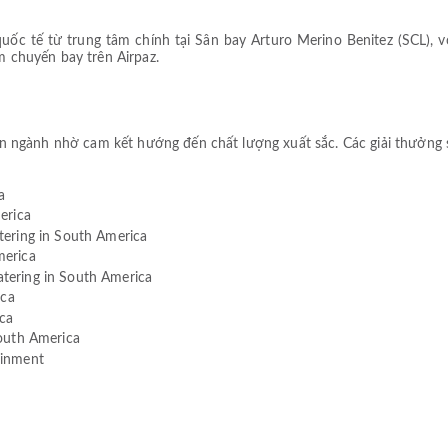
uốc tế từ trung tâm chính tại Sân bay Arturo Merino Benitez (SCL), vớ
ếm chuyến bay trên Airpaz.
 ngành nhờ cam kết hướng đến chất lượng xuất sắc. Các giải thưởng s
a
erica
tering in South America
merica
tering in South America
ica
ca
South America
ainment