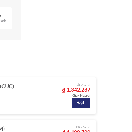
h
hành
Bắt đầu từ
 (CUC)
₫ 1.342.287
Giá/ Người
Đặt
Bắt đầu từ
M)