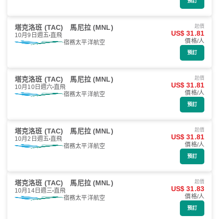
預訂
塔克洛班 (TAC)
馬尼拉 (MNL)
起價
US$ 31.81
10月9日週五
直飛
價格/人
宿務太平洋航空
預訂
塔克洛班 (TAC)
馬尼拉 (MNL)
起價
US$ 31.81
10月10日週六
直飛
價格/人
宿務太平洋航空
預訂
塔克洛班 (TAC)
馬尼拉 (MNL)
起價
US$ 31.81
10月2日週五
直飛
價格/人
宿務太平洋航空
預訂
塔克洛班 (TAC)
馬尼拉 (MNL)
起價
US$ 31.83
10月14日週三
直飛
價格/人
宿務太平洋航空
預訂