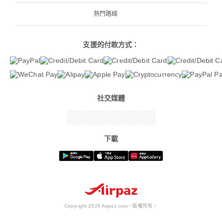
熱門路線
支援的付款方式：
社交媒體
下載
Copyright 2026 Airpaz.com。版權所有。