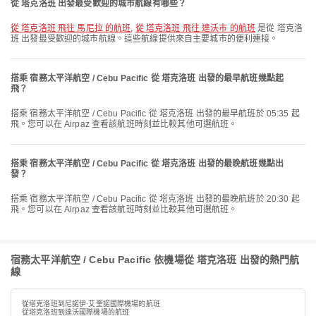
從 塔克洛班 出發最受歡迎的城市航線有哪些？
從 塔克洛班 飛往 馬尼拉 的航班
,
從 塔克洛班 飛往 達沃市 的航班
是從 塔克洛
班 出發最受歡迎的城市航線。這些航線提供來自主要城市的便利連接。
搭乘 宿務太平洋航空 / Cebu Pacific 從 塔克洛班 出發的最早航班幾點起
飛？
搭乘 宿務太平洋航空 / Cebu Pacific 從 塔克洛班 出發的最早航班於 05:35 起
飛。您可以在 Airpaz 查看該航班時刻並比較其他可選航班。
搭乘 宿務太平洋航空 / Cebu Pacific 從 塔克洛班 出發的最晚航班幾點出
發？
搭乘 宿務太平洋航空 / Cebu Pacific 從 塔克洛班 出發的最晚航班於 20:30 起
飛。您可以在 Airpaz 查看該航班時刻並比較其他可選航班。
宿務太平洋航空 / Cebu Pacific 依機場從 塔克洛班 出發的熱門航
線
從塔克洛班到尼諾伊·艾奎諾國際機場的航班
從塔克洛班到達沃國際機場的航班