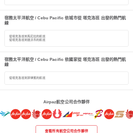
宿務太平洋航空 / Cebu Pacific 依城市從 塔克洛班 出發的熱門航
線
從塔克洛班到馬尼拉的航班
從塔克洛班到達沃市的航班
宿務太平洋航空 / Cebu Pacific 依國家從 塔克洛班 出發的熱門航
線
從塔克洛班到菲律賓的航班
Airpaz航空公司合作夥伴
查看所有航空公司合作夥伴