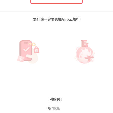
為什麼一定要選擇Airpaz旅行
別錯過！
熱門航班