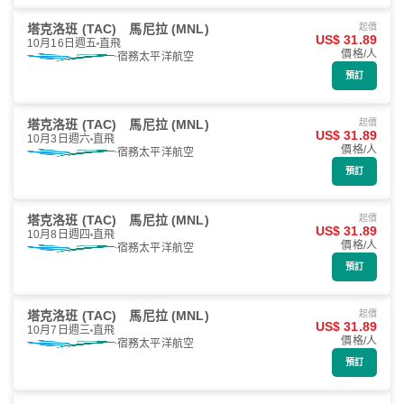
塔克洛班 (TAC)
馬尼拉 (MNL)
起價
US$ 31.89
10月16日週五
直飛
價格/人
宿務太平洋航空
預訂
塔克洛班 (TAC)
馬尼拉 (MNL)
起價
US$ 31.89
10月3日週六
直飛
價格/人
宿務太平洋航空
預訂
塔克洛班 (TAC)
馬尼拉 (MNL)
起價
US$ 31.89
10月8日週四
直飛
價格/人
宿務太平洋航空
預訂
塔克洛班 (TAC)
馬尼拉 (MNL)
起價
US$ 31.89
10月7日週三
直飛
價格/人
宿務太平洋航空
預訂