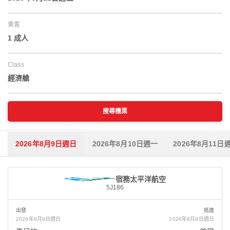
乘客
1 成人
Class
經濟艙
搜尋機票
2026年8月9日週日
2026年8月10日週一
2026年8月11日
宿務太平洋航空
5J186
出發
抵達
2026年8月9日週日
2026年8月9日週日