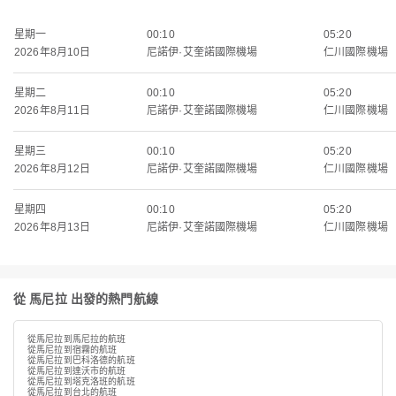
星期一
00:10
05:20
2026年8月10日
尼諾伊·艾奎諾國際機場
仁川國際機場
星期二
00:10
05:20
2026年8月11日
尼諾伊·艾奎諾國際機場
仁川國際機場
星期三
00:10
05:20
2026年8月12日
尼諾伊·艾奎諾國際機場
仁川國際機場
星期四
00:10
05:20
2026年8月13日
尼諾伊·艾奎諾國際機場
仁川國際機場
從 馬尼拉 出發的熱門航線
從馬尼拉到馬尼拉的航班
從馬尼拉到宿霧的航班
從馬尼拉到巴科洛德的航班
從馬尼拉到達沃市的航班
從馬尼拉到塔克洛班的航班
從馬尼拉到台北的航班