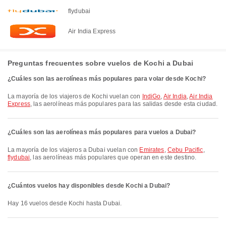
flydubai
Air India Express
Preguntas frecuentes sobre vuelos de Kochi a Dubai
¿Cuáles son las aerolíneas más populares para volar desde Kochi?
La mayoría de los viajeros de Kochi vuelan con
IndiGo
,
Air India
,
Air India
Express
, las aerolíneas más populares para las salidas desde esta ciudad.
¿Cuáles son las aerolíneas más populares para vuelos a Dubai?
La mayoría de los viajeros a Dubai vuelan con
Emirates
,
Cebu Pacific
,
flydubai
, las aerolíneas más populares que operan en este destino.
¿Cuántos vuelos hay disponibles desde Kochi a Dubai?
Hay 16 vuelos desde Kochi hasta Dubai.