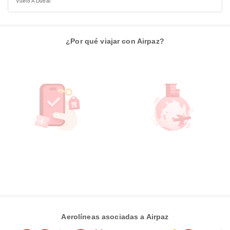
Vuelo A Dubai
¿Por qué viajar con Airpaz?
Aerolíneas asociadas a Airpaz