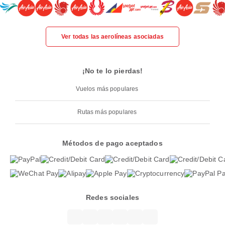
Ver todas las aerolíneas asociadas
¡No te lo pierdas!
Vuelos más populares
Rutas más populares
Métodos de pago aceptados
Redes sociales