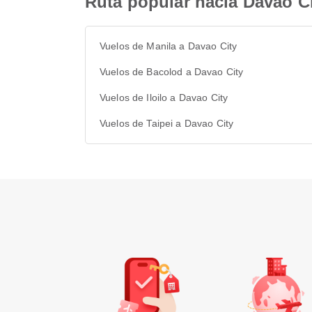
Ruta popular hacia Davao C
Vuelos de Manila a Davao City
Vuelos de Bacolod a Davao City
Vuelos de Iloilo a Davao City
Vuelos de Taipei a Davao City