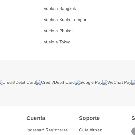
Vuelo a Bangkok
Vuelo a Kuala Lumpur
Vuelo a Phuket
Vuelo a Tokyo
Cuenta
Soporte
S
Ingresar/ Registrarse
Guía Airpaz