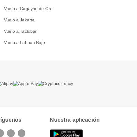
Vuelo a Cagayán de Oro
Vuelo a Jakarta
Vuelo a Tacloban
Vuelo a Labuan Bajo
íguenos
Nuestra aplicación