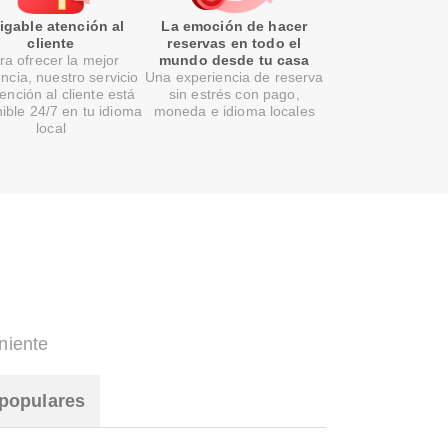
gable atención al
La emoción de hacer
cliente
reservas en todo el
ra ofrecer la mejor
mundo desde tu casa
encia, nuestro servicio
Una experiencia de reserva
ención al cliente está
sin estrés con pago,
ible 24/7 en tu idioma
moneda e idioma locales
local
niente
populares