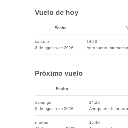
Vuelo de hoy
Fecha
sábado
14:20
8 de agosto de 2026
Aeropuerto Internaci
Próximo vuelo
Fecha
domingo
14:20
9 de agosto de 2026
Aeropuerto Internac
martes
15:40