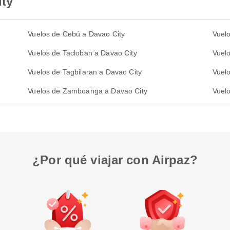
ity
Vuelos de Cebú a Davao City
Vuelo
Vuelos de Tacloban a Davao City
Vuel
Vuelos de Tagbilaran a Davao City
Vuelo
Vuelos de Zamboanga a Davao City
Vuel
¿Por qué viajar con Airpaz?