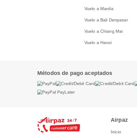
Vuelo a Manila
Vuelo a Bali Denpasar
Vuelo a Chiang Mai
Vuelo a Hanoi
Métodos de pago aceptados
Airpaz
Inicio