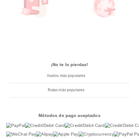
¡No te lo pierdas!
Vuelos más populares
Rutas más populares
Métodos de pago aceptados