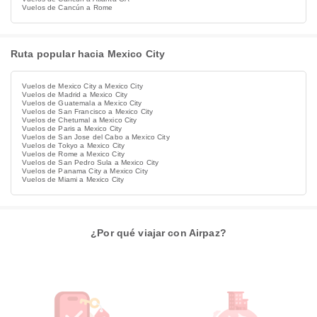
Vuelos de Cancún a Rome
Ruta popular hacia Mexico City
Vuelos de Mexico City a Mexico City
Vuelos de Madrid a Mexico City
Vuelos de Guatemala a Mexico City
Vuelos de San Francisco a Mexico City
Vuelos de Chetumal a Mexico City
Vuelos de Paris a Mexico City
Vuelos de San Jose del Cabo a Mexico City
Vuelos de Tokyo a Mexico City
Vuelos de Rome a Mexico City
Vuelos de San Pedro Sula a Mexico City
Vuelos de Panama City a Mexico City
Vuelos de Miami a Mexico City
¿Por qué viajar con Airpaz?