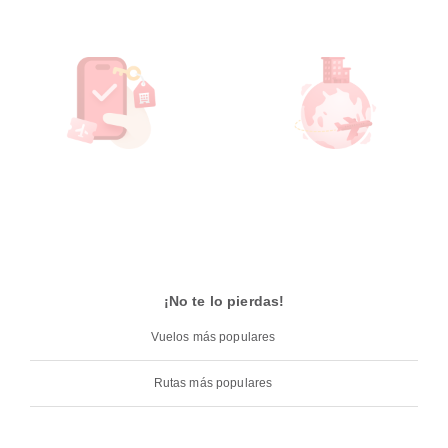
¡No te lo pierdas!
Vuelos más populares
Rutas más populares