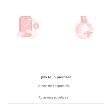
¡No te lo pierdas!
Vuelos más populares
Rutas más populares