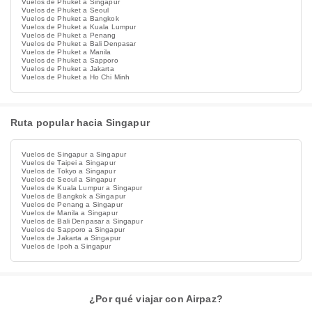
Vuelos de Phuket a Singapur
Vuelos de Phuket a Seoul
Vuelos de Phuket a Bangkok
Vuelos de Phuket a Kuala Lumpur
Vuelos de Phuket a Penang
Vuelos de Phuket a Bali Denpasar
Vuelos de Phuket a Manila
Vuelos de Phuket a Sapporo
Vuelos de Phuket a Jakarta
Vuelos de Phuket a Ho Chi Minh
Ruta popular hacia Singapur
Vuelos de Singapur a Singapur
Vuelos de Taipei a Singapur
Vuelos de Tokyo a Singapur
Vuelos de Seoul a Singapur
Vuelos de Kuala Lumpur a Singapur
Vuelos de Bangkok a Singapur
Vuelos de Penang a Singapur
Vuelos de Manila a Singapur
Vuelos de Bali Denpasar a Singapur
Vuelos de Sapporo a Singapur
Vuelos de Jakarta a Singapur
Vuelos de Ipoh a Singapur
¿Por qué viajar con Airpaz?