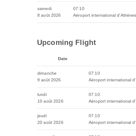
samedi
07:10
8 août 2026
Aéroport international d'Athènes
Upcoming Flight
Date
dimanche
07:10
9 août 2026
Aéroport international d
lundi
07:10
10 août 2026
Aéroport international d
jeudi
07:10
20 août 2026
Aéroport international d