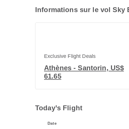
Informations sur le vol Sk
Exclusive Flight Deals
Athènes - Santorin, US$
61.65
Today’s Flight
Date