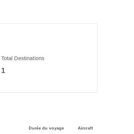
Total Destinations
1
Durée du voyage
Aircraft