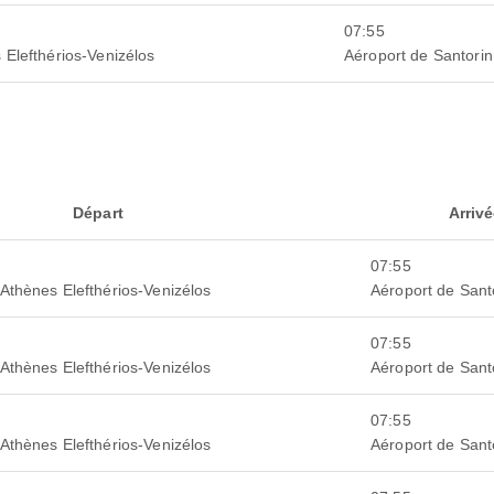
07:55
 Elefthérios-Venizélos
Aéroport de Santorin
Départ
Arriv
07:55
'Athènes Elefthérios-Venizélos
Aéroport de Sant
07:55
'Athènes Elefthérios-Venizélos
Aéroport de Sant
07:55
'Athènes Elefthérios-Venizélos
Aéroport de Sant