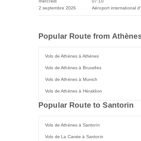
mercredi
07:10
2 septembre 2026
Aéroport international d
Popular Route from Athène
Vols de Athènes à Athènes
Vols de Athènes à Bruxelles
Vols de Athènes à Munich
Vols de Athènes à Héraklion
Popular Route to Santorin
Vols de Athènes à Santorin
Vols de La Canée à Santorin