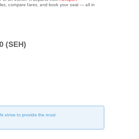
les, compare fares, and book your seat — all in
40 (SEH)
We strive to provide the most