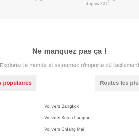
depuis 2011
Ne manquez pas ça !
Explorez le monde et séjournez n'importe où facilemen
s populaires
Routes les plu
Vol vers Bangkok
Vol vers Kuala Lumpur
Vol vers Chiang Mai