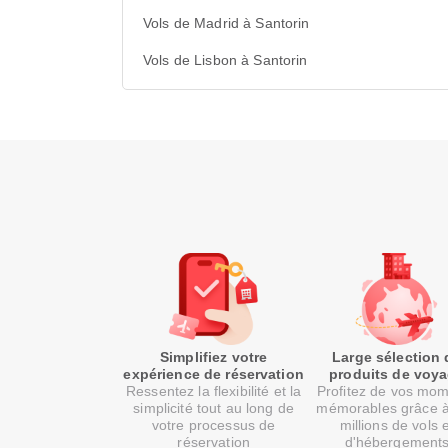
Vols de Madrid à Santorin
Vols de Lisbon à Santorin
Simplifiez votre
Large sélection 
expérience de réservation
produits de voy
Ressentez la flexibilité et la
Profitez de vos mo
simplicité tout au long de
mémorables grâce 
votre processus de
millions de vols 
réservation
d'hébergement