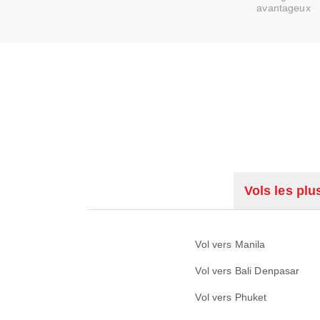
avantageux
Vols les plu
Vol vers Manila
Vol vers Bali Denpasar
Vol vers Phuket