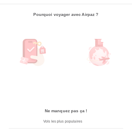
Pourquoi voyager avec Airpaz ?
Ne manquez pas ça !
Vols les plus populaires