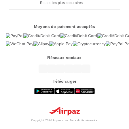
Routes les plus populaires
Moyens de paiement acceptés
Réseaux sociaux
Télécharger
Copyright 2026 Airpaz.com. Tous droits réservés.