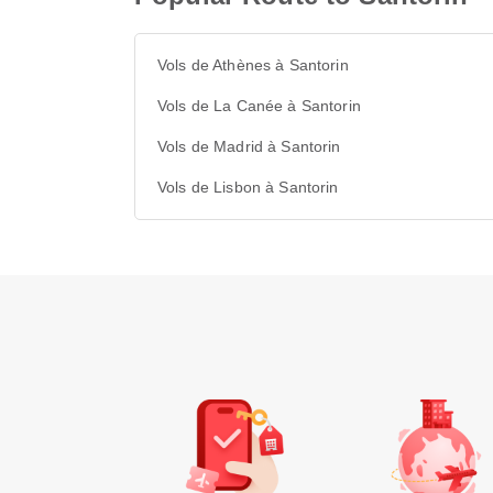
Vols de Athènes à Santorin
Vols de La Canée à Santorin
Vols de Madrid à Santorin
Vols de Lisbon à Santorin