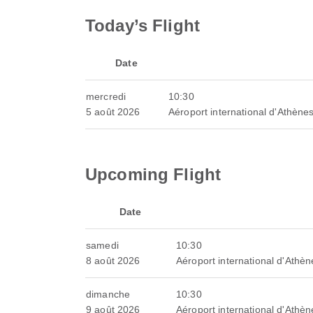
Today’s Flight
Date
mercredi
10:30
5 août 2026
Aéroport international d'Athènes
Upcoming Flight
Date
samedi
10:30
8 août 2026
Aéroport international d'Athèn
dimanche
10:30
9 août 2026
Aéroport international d'Athèn