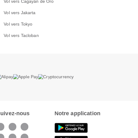
Vol vers Cagayán de Oro
Vol vers Jakarta
Vol vers Tokyo
Vol vers Tacloban
uivez-nous
Notre application