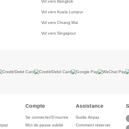
Vol vers Bangkok
Vol vers Kuala Lumpur
Vol vers Chiang Mai
Vol vers Singapour
Compte
Assistance
S
Se connecter/S'inscrire
Guide Airpaz
irpaz
Mot de passe oublié
Comment réserver