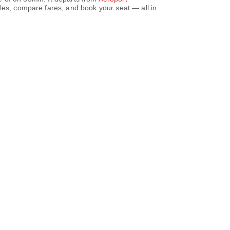
les, compare fares, and book your seat — all in