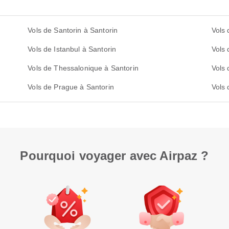
Vols de Santorin à Santorin
Vols 
Vols de Istanbul à Santorin
Vols 
Vols de Thessalonique à Santorin
Vols 
Vols de Prague à Santorin
Vols 
Pourquoi voyager avec Airpaz ?