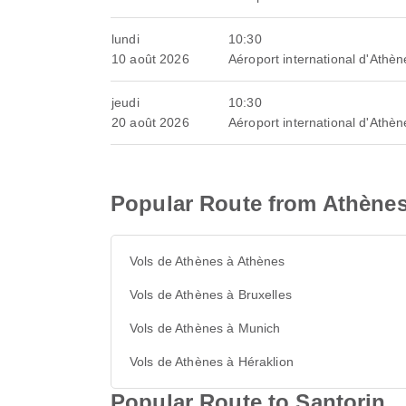
lundi
10:30
10 août 2026
Aéroport international d'Athèn
jeudi
10:30
20 août 2026
Aéroport international d'Athèn
Popular Route from Athène
Vols de Athènes à Athènes
Vols de Athènes à Bruxelles
Vols de Athènes à Munich
Vols de Athènes à Héraklion
Popular Route to Santorin