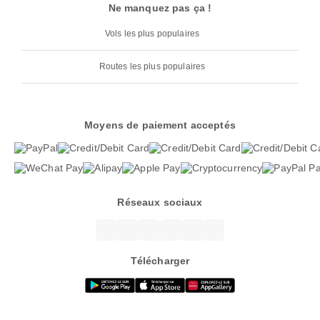
Ne manquez pas ça !
Vols les plus populaires
Routes les plus populaires
Moyens de paiement acceptés
Réseaux sociaux
Télécharger