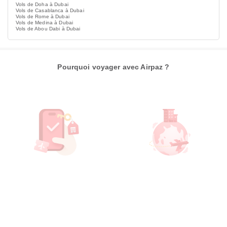
Vols de Doha à Dubai
Vols de Casablanca à Dubai
Vols de Rome à Dubai
Vols de Medina à Dubai
Vols de Abou Dabi à Dubai
Pourquoi voyager avec Airpaz ?