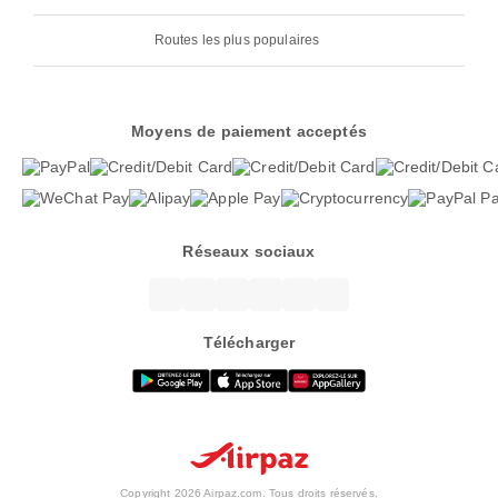
Routes les plus populaires
Moyens de paiement acceptés
Réseaux sociaux
Télécharger
Copyright 2026 Airpaz.com. Tous droits réservés.