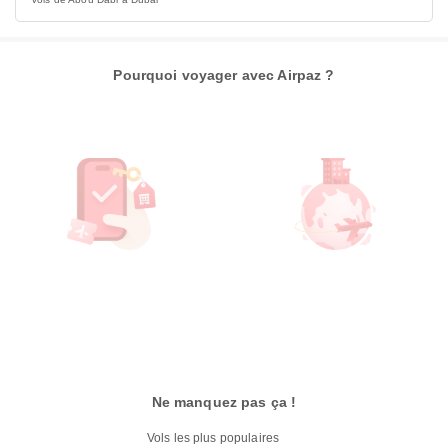
Pourquoi voyager avec Airpaz ?
Ne manquez pas ça !
Vols les plus populaires