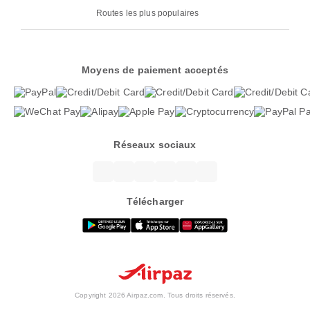
Routes les plus populaires
Moyens de paiement acceptés
Réseaux sociaux
Télécharger
Copyright 2026 Airpaz.com. Tous droits réservés.