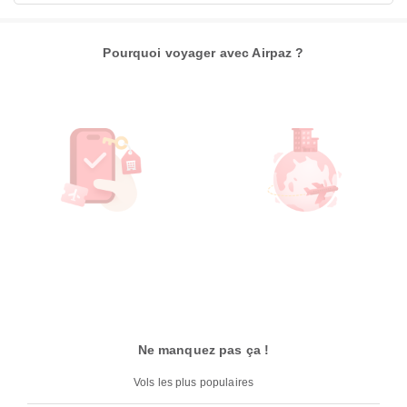
Pourquoi voyager avec Airpaz ?
Ne manquez pas ça !
Vols les plus populaires