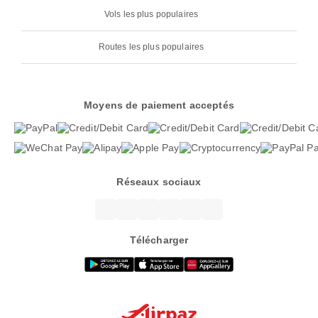
Vols les plus populaires
Routes les plus populaires
Moyens de paiement acceptés
Réseaux sociaux
Télécharger